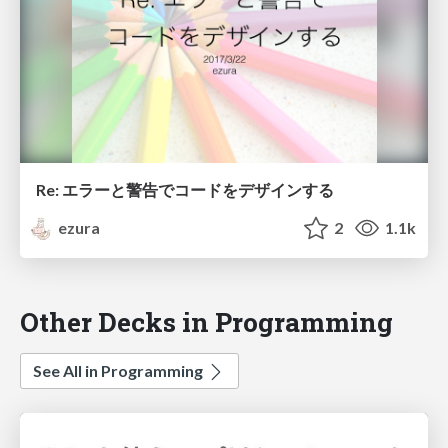
Re: エラーと警告でコードをデザインする
ezura
2
1.1k
Other Decks in Programming
See All in Programming