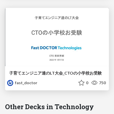
子育てエンジニア達のLT大会_CTOの小学校お受験
fast_doctor
0
750
Other Decks in Technology