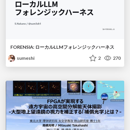
FORENSIA: ローカルLLMフォレンジックハーネス
sumeshi
2
270