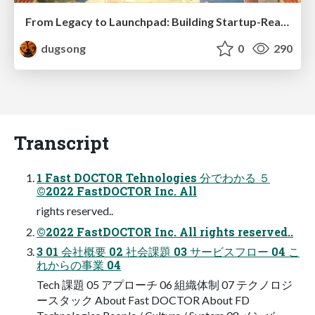
From Legacy to Launchpad: Building Startup-Ready Communities
dugsong
0
290
Transcript
1 Fast DOCTOR Tehnologies 分でわかる ５
©2022 FastDOCTOR Inc. All
rights reserved..
©2022 FastDOCTOR Inc. All rights reserved..
3 01 会社概要 02 社会課題 03 サービスフロー 04 こ
れからの事業 04
Tech 課題 05 アプローチ 06 組織体制 07 テクノロジ
ースタック About Fast DOCTOR About FD