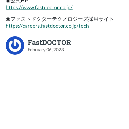
◉公式HP
https://www.fastdoctor.co.jp/
◉ファストドクターテクノロジーズ採用サイト
https://careers.fastdoctor.co.jp/tech
FastDOCTOR
February 06, 2023