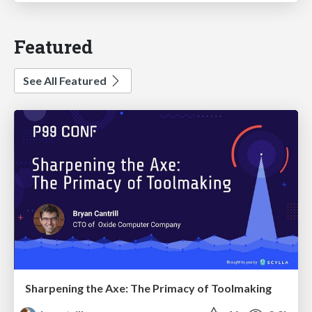
Featured
See All Featured
Sharpening the Axe: The Primacy of Toolmaking