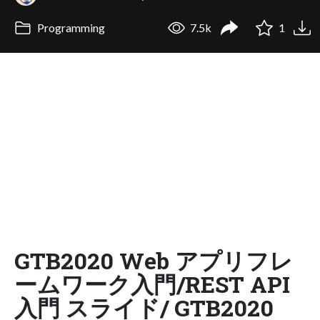
Programming
7.5k
1
GTB2020 Web アプリフレ
ームワーク入門/REST API
入門 スライド/ GTB2020