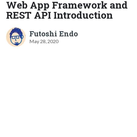
Web App Framework and
REST API Introduction
Futoshi Endo
May 28, 2020