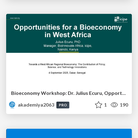
Bioeconomy Workshop: Dr. Julius Ecuru, Opportunities for a Bioeconomy in West Africa
akademiya2063
1
190
PRO