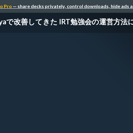
o Pro
— share decks privately, control downloads, hide ads 
hibuyaで改善してきた IRT勉強会の運営方法について