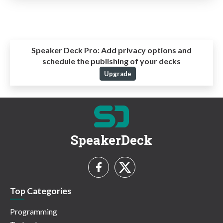
Speaker Deck Pro:
Add privacy options and
schedule the publishing of your decks
Upgrade
SpeakerDeck
Top Categories
Programming