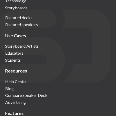
Technology
Storyboards
Featured decks
Featured speakers
Use Cases
Storyboard Artists
Educators
Students
Resources
Help Center
Blog
Compare Speaker Deck
Advertising
Features