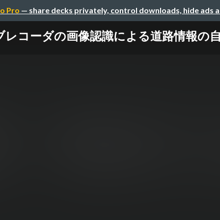
o Pro
— share decks privately, control downloads, hide ads 
ブレコーダの画像認識による道路情報の