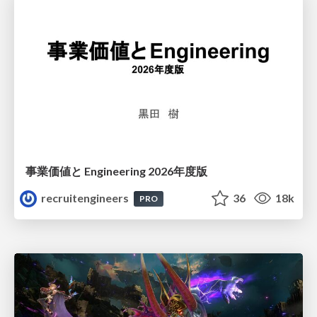
事業価値と Engineering 2026年度版
recruitengineers
36
18k
PRO