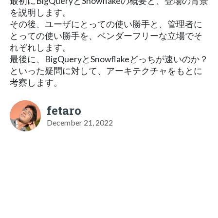
最初にBigQueryとSnowflakeの概要と、登場の背景
を説明します。
その後、ユーザにとっての使い勝手と、管理者に
とっての使い勝手を、ベンダーフリーな立場でそ
れぞれします。
最後に、BigQueryとSnowflakeどっちが速いのか？
といった疑問に対して、アーキテクチャをもとに
考察します。
fetaro
December 21, 2022