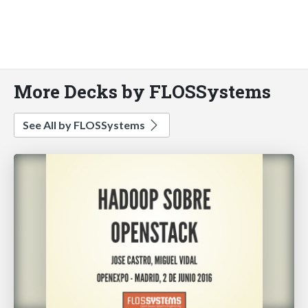
More Decks by FLOSSystems
See All by FLOSSystems