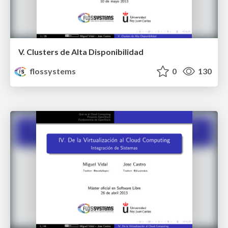
V. Clusters de Alta Disponibilidad
flossystems
0
130