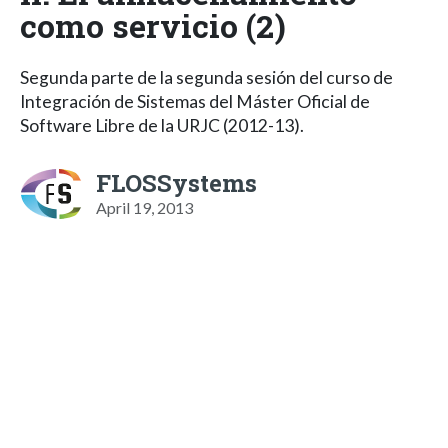
como servicio (2)
Segunda parte de la segunda sesión del curso de
Integración de Sistemas del Máster Oficial de
Software Libre de la URJC (2012-13).
FLOSSystems
April 19, 2013