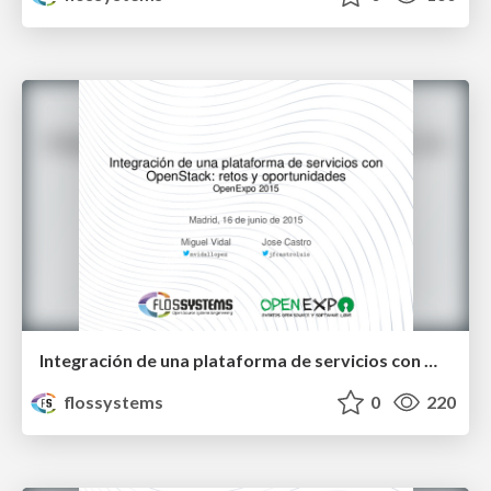
Integración de una plataforma de servicios con OpenStack: retos y oportunidades
flossystems
0
220