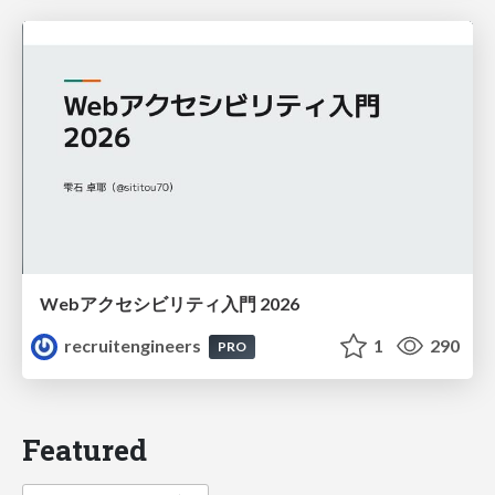
Webアクセシビリティ入門 2026
recruitengineers
1
290
PRO
Featured