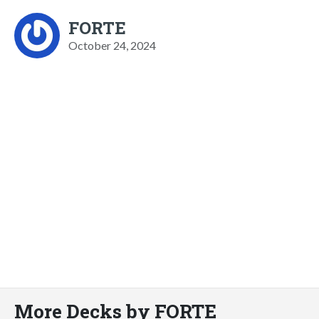
FORTE
October 24, 2024
More Decks by FORTE