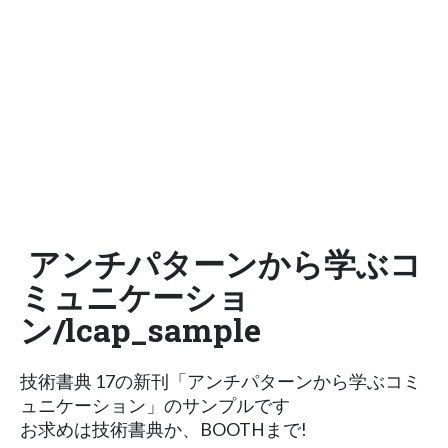
アンチパターンから学ぶコ
ミュニケーショ
ン/lcap_sample
技術書典 17の新刊「アンチパターンから学ぶコミ
ュニケーション」のサンプルです
お求めは技術書典か、BOOTHまで!