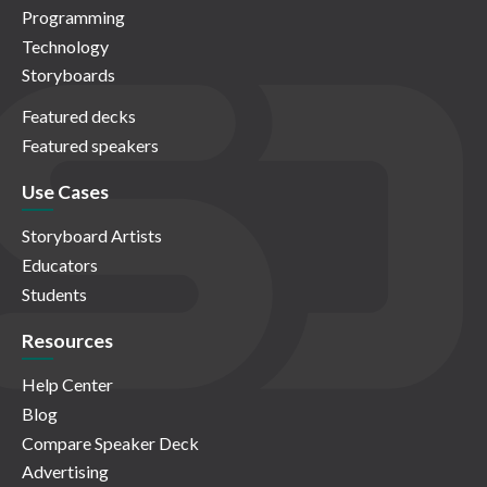
Programming
Technology
Storyboards
Featured decks
Featured speakers
Use Cases
Storyboard Artists
Educators
Students
Resources
Help Center
Blog
Compare Speaker Deck
Advertising