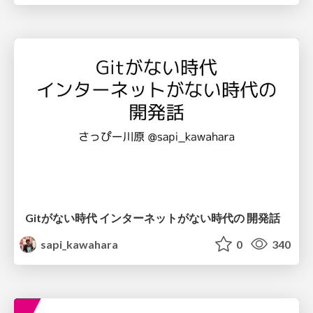
Gitがない時代 インターネットがない時代の 開発話
sapi_kawahara
0
340