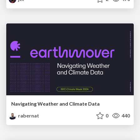
Navigating Weather and Climate Data
rabernat
0
440