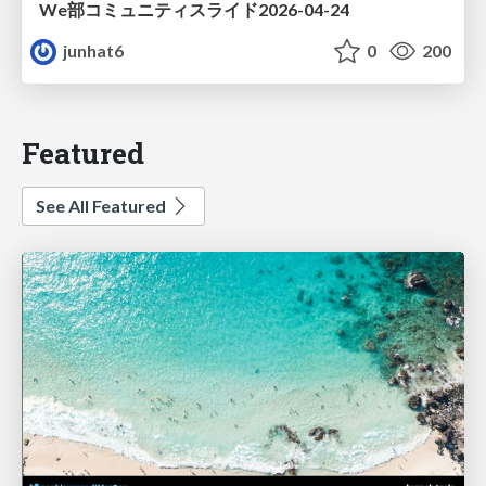
We部コミュニティスライド2026-04-24
junhat6
0
200
Featured
See All Featured