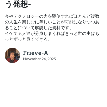
う発想-
今やテクノロジーの力を駆使すればほとんど複数
の人生を楽しむに等しいことが可能になりつつあ
ることについて解説した資料です。
イケてる人達が分身しまくればきっと世の中はも
っとずっと良くできる。
Frieve-A
November 24, 2025