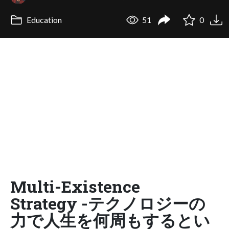
Education
51
0
Multi-Existence
Strategy -テクノロジーの
力で人生を何周もするとい