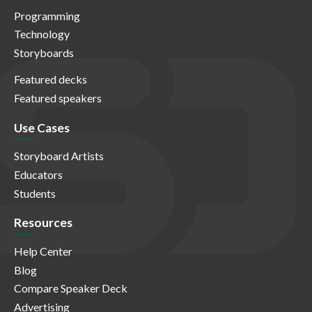
Programming
Technology
Storyboards
Featured decks
Featured speakers
Use Cases
Storyboard Artists
Educators
Students
Resources
Help Center
Blog
Compare Speaker Deck
Advertising