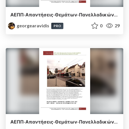
ΑΕΠΠ-Απαντήσεις-Θεμάτων-Πανελλαδικών-Εξετάσεων-2018.pdf
georgearavidis
0
29
PRO
ΑΕΠΠ-Απαντήσεις-Θεμάτων-Πανελλαδικών-Εξετάσεων-2019.pdf