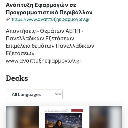
Ανάπτυξη Εφαρμογών σε
Προγραμματιστικό Περιβάλλον
https://www.αναπτυξηεφαρμογων.gr
Απαντήσεις - Θεμάτων ΑΕΠΠ -
Πανελλαδικών Εξετάσεων.
Επιμέλεια θεμάτων Πανελλαδικών
Εξετάσεων.
www.αναπτυξηεφαρμογων.gr
Decks
Language