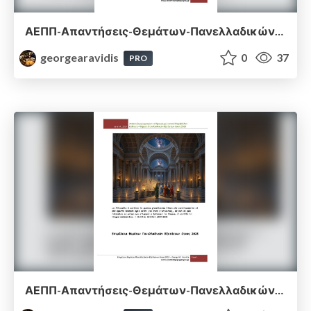
ΑΕΠΠ-Απαντήσεις-Θεμάτων-Πανελλαδικών-Εξετάσεων-2024
georgearavidis
0
37
PRO
ΑΕΠΠ-Απαντήσεις-Θεμάτων-Πανελλαδικών-Εξετάσεων-2025