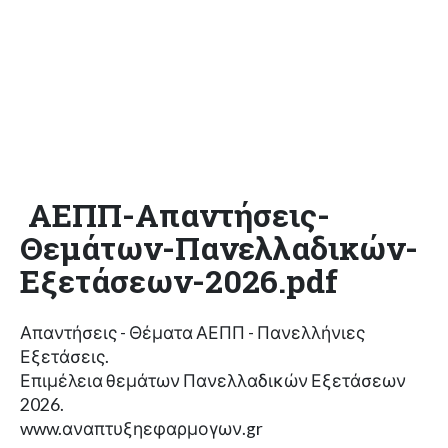
ΑΕΠΠ-Απαντήσεις-
Θεμάτων-Πανελλαδικών-
Εξετάσεων-2026.pdf
Απαντήσεις - Θέματα ΑΕΠΠ - Πανελλήνιες
Εξετάσεις.
Επιμέλεια θεμάτων Πανελλαδικών Εξετάσεων
2026.
www.αναπτυξηεφαρμογων.gr