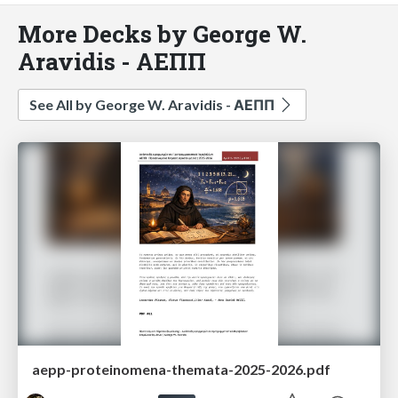
More Decks by George W.
Aravidis - ΑΕΠΠ
See All by George W. Aravidis - ΑΕΠΠ
aepp-proteinomena-themata-2025-2026.pdf