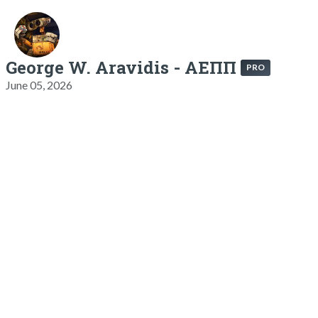
George W. Aravidis - ΑΕΠΠ
PRO
June 05, 2026