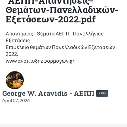
ΑΕΠΠ-Απαντήσεις-
Θεμάτων-Πανελλαδικών-
Εξετάσεων-2022.pdf
Απαντήσεις - Θέματα ΑΕΠΠ - Πανελλήνιες
Εξετάσεις.
Επιμέλεια θεμάτων Πανελλαδικών Εξετάσεων
2022.
www.αναπτυξηεφαρμογων.gr
George W. Aravidis - ΑΕΠΠ
PRO
April 07, 2026