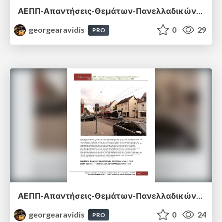
ΑΕΠΠ-Απαντήσεις-Θεμάτων-Πανελλαδικών-Εξετάσεων-2018.pdf
georgearavidis
0
29
PRO
ΑΕΠΠ-Απαντήσεις-Θεμάτων-Πανελλαδικών-Εξετάσεων-2019.pdf
georgearavidis
0
24
PRO