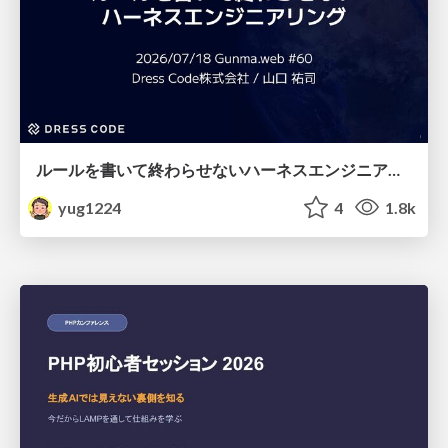
ルールを書いて終わらせないハーネスエンジニアリング
yug1224
4
1.8k