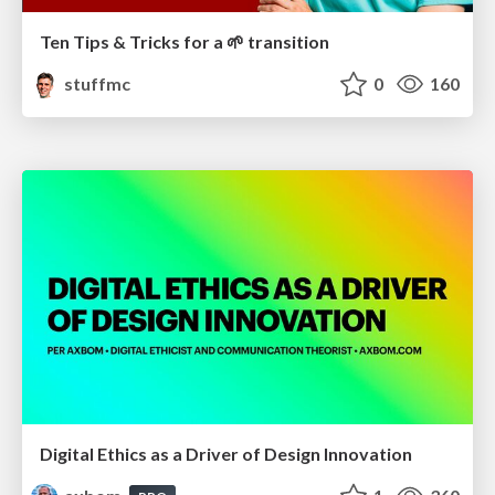
Ten Tips & Tricks for a 🌱 transition
stuffmc
0
160
Digital Ethics as a Driver of Design Innovation