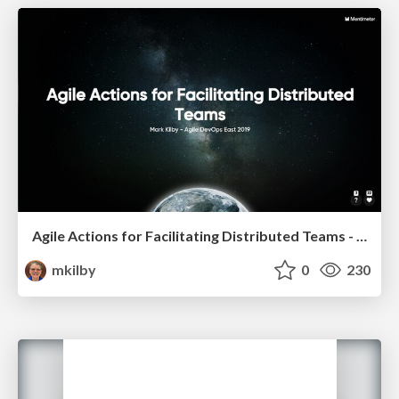
Agile Actions for Facilitating Distributed Teams - ADO2019
mkilby
0
230