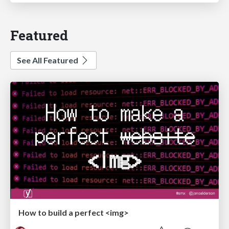
Featured
See All Featured
How to build a perfect <img>