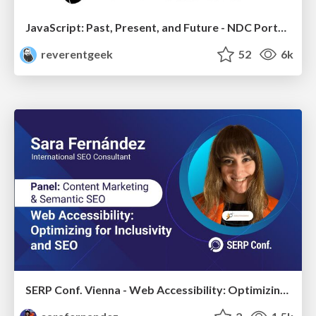
JavaScript: Past, Present, and Future - NDC Porto 2020
reverentgeek
52
6k
SERP Conf. Vienna - Web Accessibility: Optimizing for Inclusivity and SEO