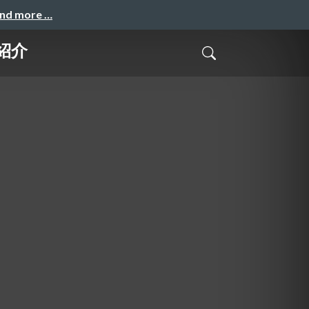
and more …
＆紹介