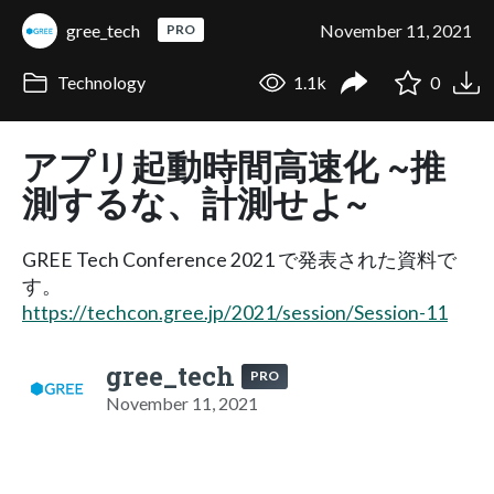
gree_tech
November 11, 2021
PRO
Technology
1.1k
0
アプリ起動時間高速化 ~推
測するな、計測せよ~
GREE Tech Conference 2021 で発表された資料で
す。
https://techcon.gree.jp/2021/session/Session-11
gree_tech
PRO
November 11, 2021