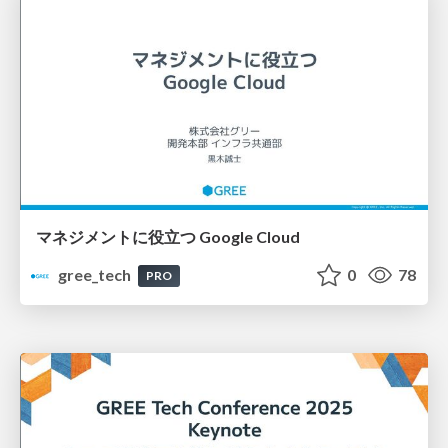
マネジメントに役立つ Google Cloud
gree_tech
0
78
PRO