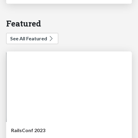
Featured
See All Featured
RailsConf 2023