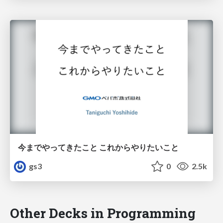
今までやってきたこと これからやりたいこと
gs3
0
2.5k
Other Decks in Programming