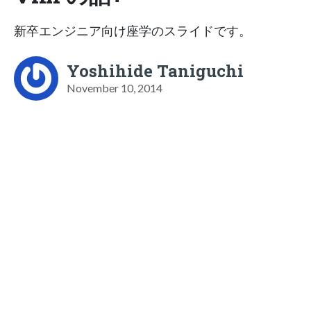
新卒エンジニア向け座学のスライドです。
Yoshihide Taniguchi
November 10, 2014