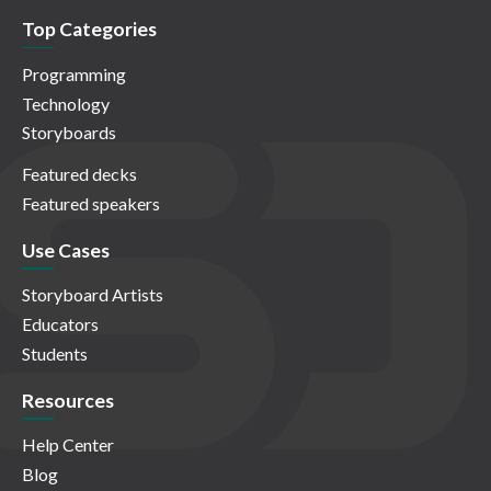
Top Categories
Programming
Technology
Storyboards
Featured decks
Featured speakers
Use Cases
Storyboard Artists
Educators
Students
Resources
Help Center
Blog