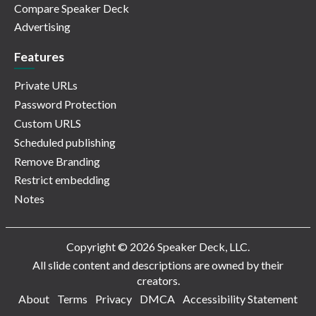
Compare Speaker Deck
Advertising
Features
Private URLs
Password Protection
Custom URLS
Scheduled publishing
Remove Branding
Restrict embedding
Notes
Copyright © 2026 Speaker Deck, LLC.
All slide content and descriptions are owned by their
creators.
About
Terms
Privacy
DMCA
Accessibility Statement