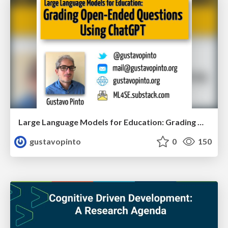
Large Language Models for Education: Grading Open-Ended Questions Using ChatGPT
gustavopinto
0
150