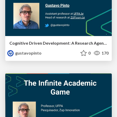
Cognitive Driven Development: A Research Agenda
gustavopinto
0
170