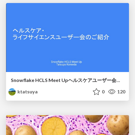
Snowflake HCLS Meet Upヘルスケアユーザー会紹介
ktatsuya
0
120