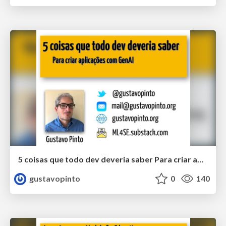
5 coisas que todo dev deveria saber Para criar aplicações com GenAI
gustavopinto
0
140