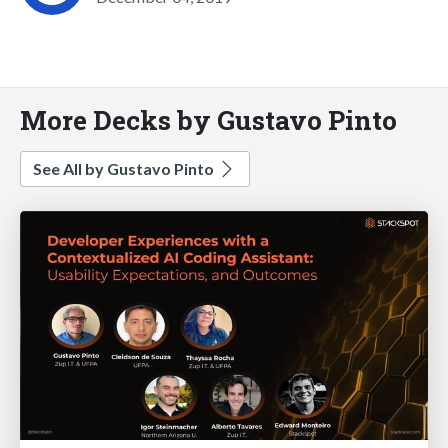
More Decks by Gustavo Pinto
See All by Gustavo Pinto