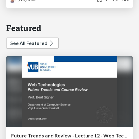
Featured
See All Featured
Future Trends and Review - Lecture 12 - Web Technologies (1019888BNR)