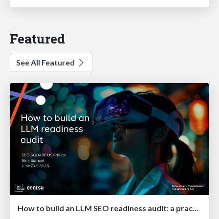
Featured
See All Featured
How to build an LLM SEO readiness audit: a practical framework