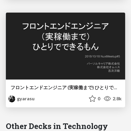
フロントエンドエンジニア (実稼働まで) ひとりでできるもん
gyarasu
0
2.8k
Other Decks in Technology