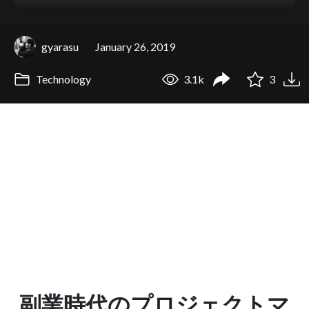
gyarasu
January 26, 2019
Technology
3.1k
3
副業時代のプロジェクトマ