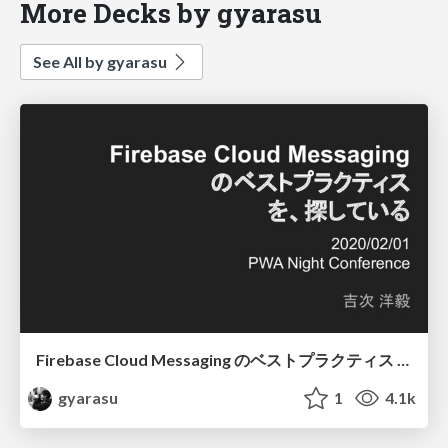
More Decks by gyarasu
See All by gyarasu
Firebase Cloud Messaging のベストプラクティス を、探している
gyarasu
1
4.1k