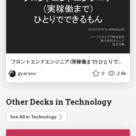
フロントエンドエンジニア (実稼働まで) ひとりでできるもん
gyarasu
0
2.8k
Other Decks in Technology
See All in Technology