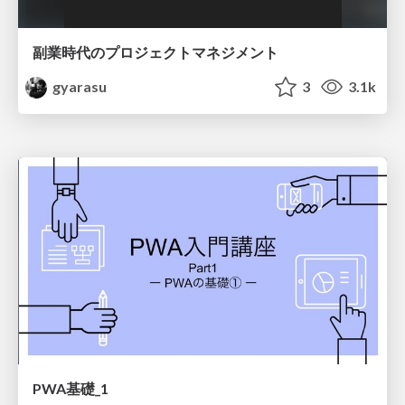
副業時代のプロジェクトマネジメント
gyarasu
3
3.1k
PWA基礎_1