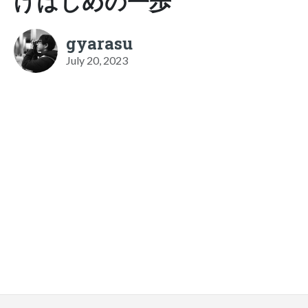
げはじめの一歩
gyarasu
July 20, 2023