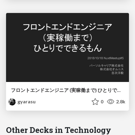
フロントエンドエンジニア (実稼働まで) ひとりでできるもん
gyarasu
0
2.8k
Other Decks in Technology