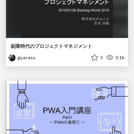
副業時代のプロジェクトマネジメント
gyarasu
3
3.1k