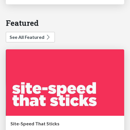
Featured
See All Featured
Site-Speed That Sticks