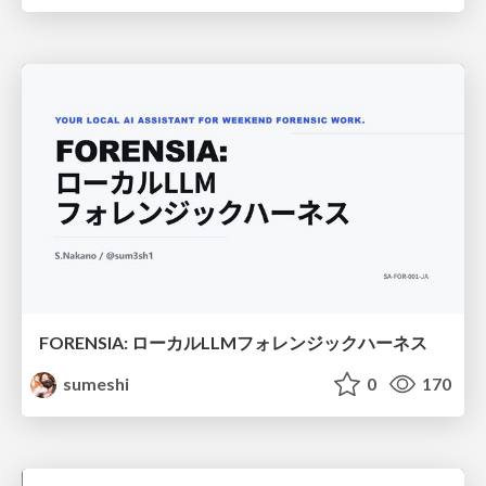
FORENSIA: ローカルLLMフォレンジックハーネス
sumeshi
0
170