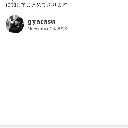
に関してまとめてあります。
gyarasu
November 13, 2018