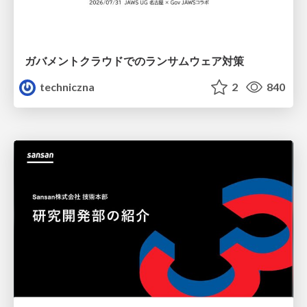
ガバメントクラウドでのランサムウェア対策
techniczna
2
840