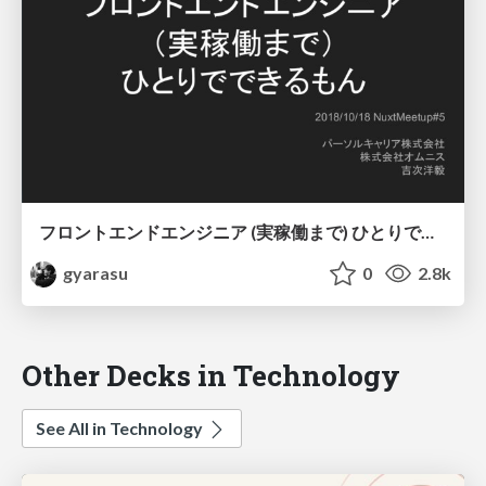
フロントエンドエンジニア (実稼働まで) ひとりでできるもん
gyarasu
0
2.8k
Other Decks in Technology
See All in Technology