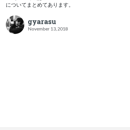
についてまとめてあります。
gyarasu
November 13, 2018