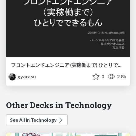
フロントエンドエンジニア (実稼働まで) ひとりでできるもん
gyarasu
0
2.8k
Other Decks in Technology
See All in Technology