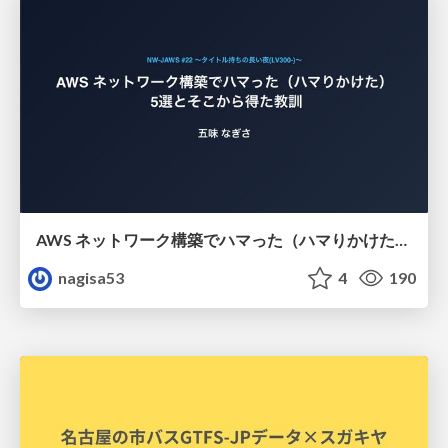
AWS ネットワーク構築でハマった（ハマりかけた） 5選とそこから得た教訓
nagisa53
4
190