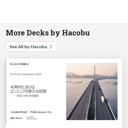
More Decks by Hacobu
See All by Hacobu