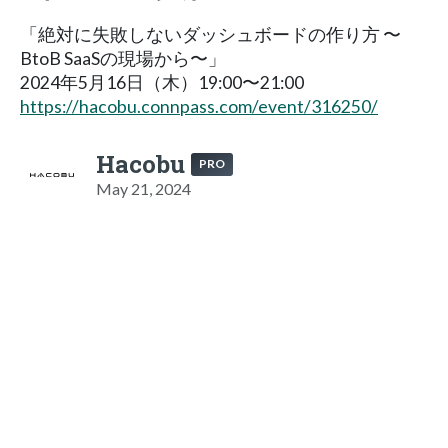
「絶対に失敗しないダッシュボードの作り方 〜
BtoB SaaSの現場から〜」
2024年5月16日（木）19:00〜21:00
https://hacobu.connpass.com/event/316250/
Hacobu
PRO
May 21, 2024