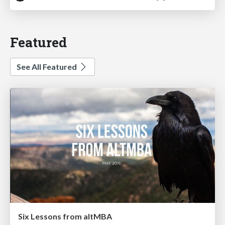
Featured
See All Featured
Six Lessons from altMBA