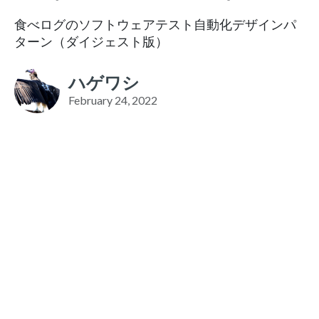
食べログのソフトウェアテスト自動化デザインパ
ターン（ダイジェスト版）
ハゲワシ
February 24, 2022