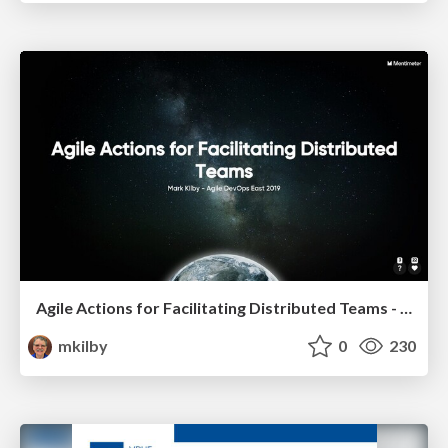
Agile Actions for Facilitating Distributed Teams - ADO2019
mkilby
0
230