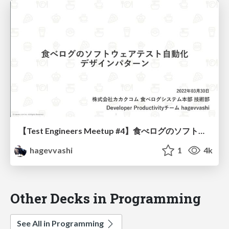
【Test Engineers Meetup #4】食べログのソフトウェアテスト自動化デザインパターン
hagevvashi
1
4k
Other Decks in Programming
See All in Programming