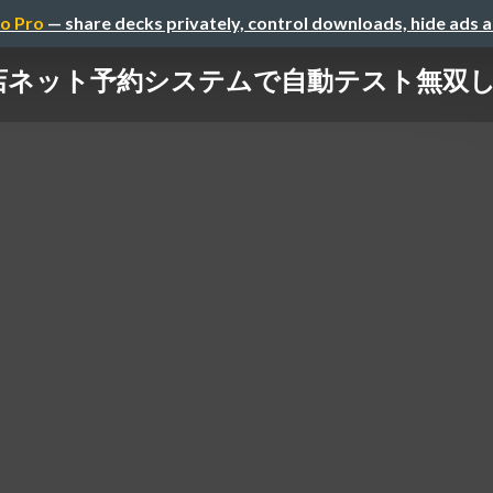
o Pro
— share decks privately, control downloads, hide ads 
店ネット予約システムで自動テスト無双