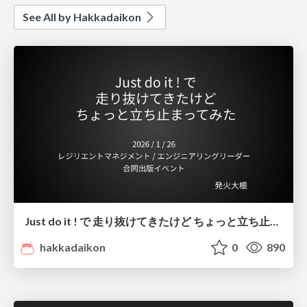
See All by Hakkadaikon
Just do it ! で 走り抜けてきたけど ちょっと立ち止まってみた
hakkadaikon
0
890