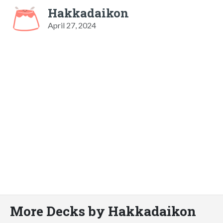
Hakkadaikon
April 27, 2024
More Decks by Hakkadaikon