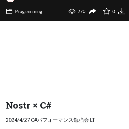
Programming
270
0
Nostr × C#
2024/4/27 C#パフォーマンス勉強会 LT