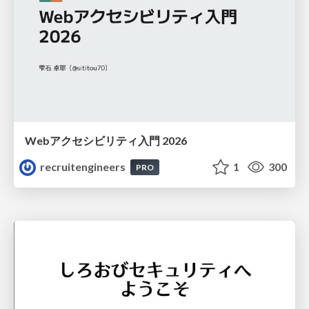
Webアクセシビリティ入門 2026
recruitengineers
1
300
PRO