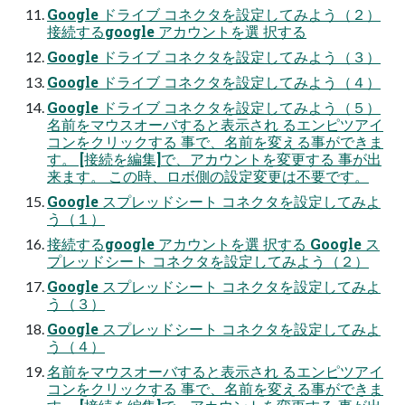
Google ドライブ コネクタを設定してみよう（２）
接続するgoogle アカウントを選 択する
Google ドライブ コネクタを設定してみよう（３）
Google ドライブ コネクタを設定してみよう（４）
Google ドライブ コネクタを設定してみよう（５）
名前をマウスオーバすると表示され るエンピツアイ
コンをクリックする 事で、名前を変える事ができま
す。 [接続を編集]で、アカウントを変更する 事が出
来ます。 この時、ロボ側の設定変更は不要です。
Google スプレッドシート コネクタを設定してみよ
う（１）
接続するgoogle アカウントを選 択する Google ス
プレッドシート コネクタを設定してみよう（２）
Google スプレッドシート コネクタを設定してみよ
う（３）
Google スプレッドシート コネクタを設定してみよ
う（４）
名前をマウスオーバすると表示され るエンピツアイ
コンをクリックする 事で、名前を変える事ができま