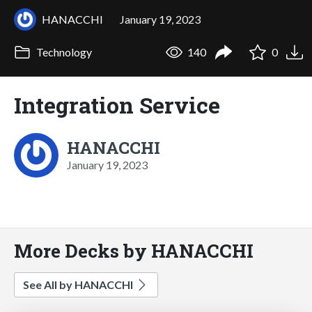
HANACCHI
January 19, 2023
Technology
140
0
Integration Service
HANACCHI
January 19, 2023
More Decks by HANACCHI
See All by HANACCHI