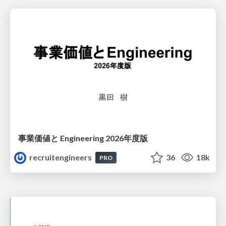
事業価値と Engineering 2026年度版
recruitengineers
36
18k
PRO