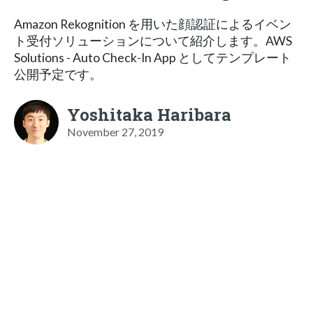
Amazon Rekognition を用いた顔認証によるイベン
ト受付ソリューションについて紹介します。AWS
Solutions - Auto Check-In App としてテンプレート
公開予定です。
Yoshitaka Haribara
November 27, 2019