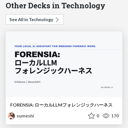
Other Decks in Technology
See All in Technology
FORENSIA: ローカルLLMフォレンジックハーネス
sumeshi
0
170