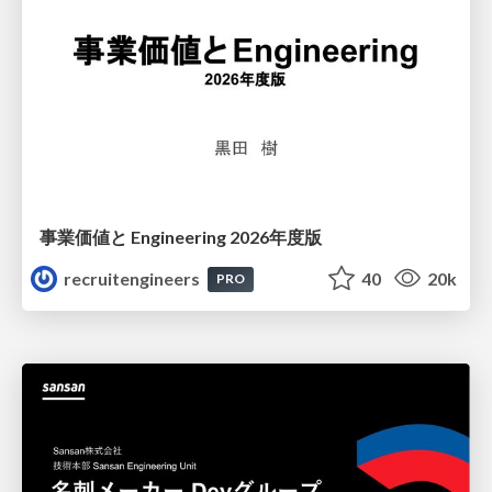
事業価値と Engineering 2026年度版
recruitengineers
40
20k
PRO