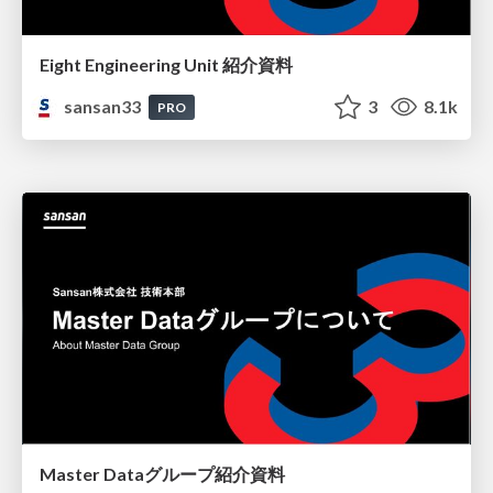
Eight Engineering Unit 紹介資料
sansan33
3
8.1k
PRO
Master Dataグループ紹介資料