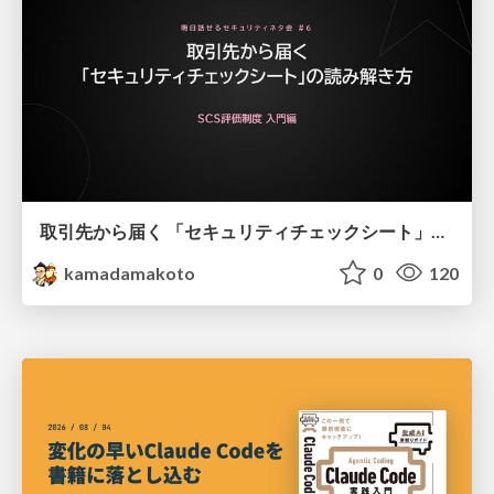
取引先から届く 「セキュリティチェックシート」の読み解き方
kamadamakoto
0
120