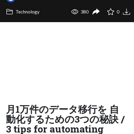
Technology
380
0
月1万件のデータ移行を 自
動化するための3つの秘訣 /
3 tips for automating