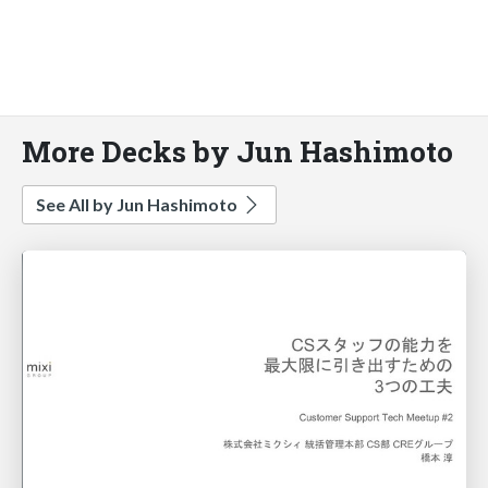
More Decks by Jun Hashimoto
See All by Jun Hashimoto