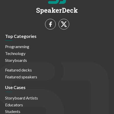
SpeakerDeck
Top Categories
Programming
Technology
Storyboards
Featured decks
Featured speakers
Use Cases
Storyboard Artists
Educators
Students