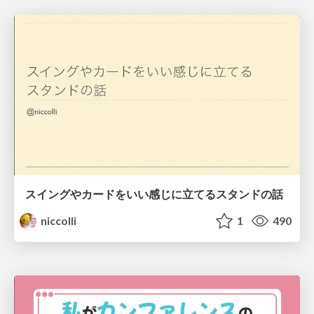
スイングやカードをいい感じに立てるスタンドの話
niccolli
1
490