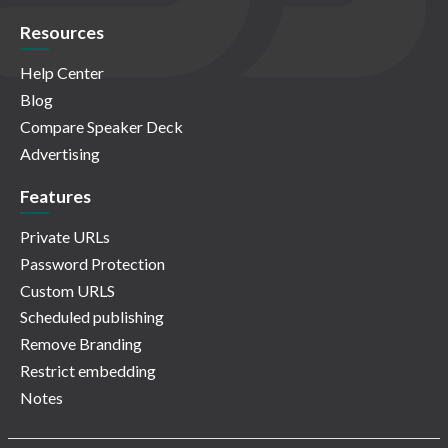
Resources
Help Center
Blog
Compare Speaker Deck
Advertising
Features
Private URLs
Password Protection
Custom URLS
Scheduled publishing
Remove Branding
Restrict embedding
Notes