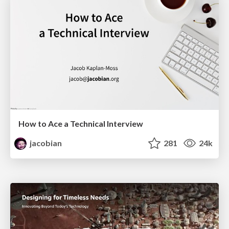
How to Ace a Technical Interview
jacobian
281
24k