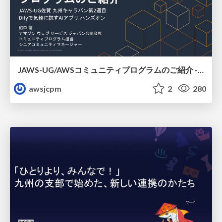
JAWS-UG/AWSコミュニティプログラムのご紹介 - JAWS-UG 佐賀
awsjcpm
2
280