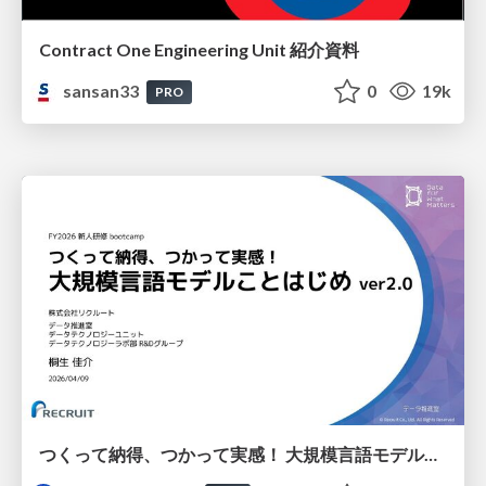
Contract One Engineering Unit 紹介資料
sansan33
0
19k
PRO
つくって納得、つかって実感！ 大規模言語モデルことはじめ ver2.0