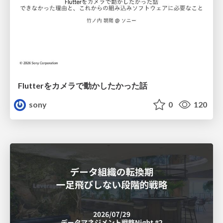
Flutterをカメラで動かしたかった話
sony
0
120