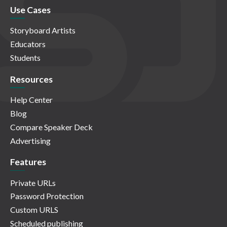
Use Cases
Storyboard Artists
Educators
Students
Resources
Help Center
Blog
Compare Speaker Deck
Advertising
Features
Private URLs
Password Protection
Custom URLS
Scheduled publishing