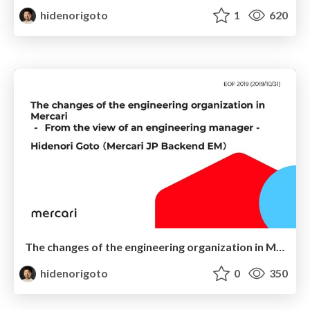
hidenorigoto
1
620
The changes of the engineering organization in Mercari - from the view of an engineering manager -
hidenorigoto
0
350