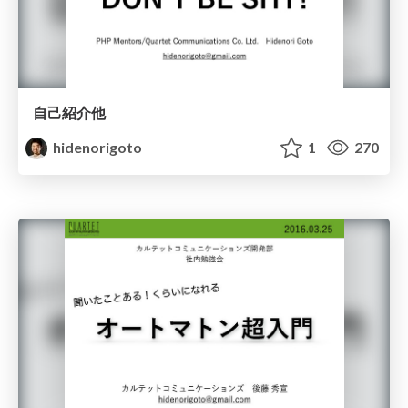
自己紹介他
hidenorigoto
1
270