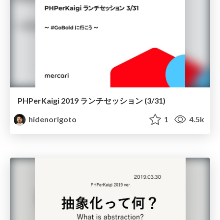
PHPerKaigi 2019 ランチセッション (3/31)
hidenorigoto
1
4.5k