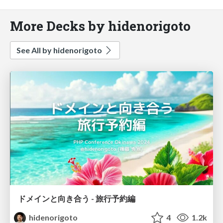
More Decks by hidenorigoto
See All by hidenorigoto
ドメインと向き合う - 旅行予約編
hidenorigoto
4
1.2k