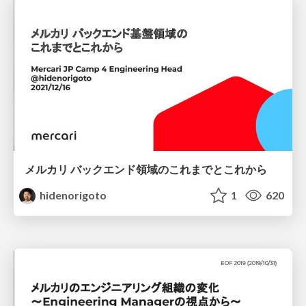
メルカリ バックエンド領域のこれまでとこれから
hidenorigoto
1
620