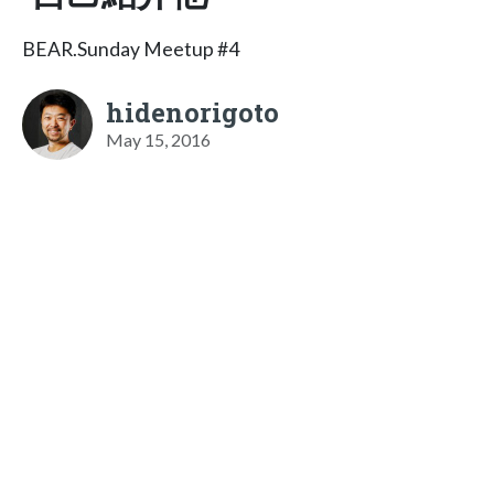
BEAR.Sunday Meetup #4
hidenorigoto
May 15, 2016