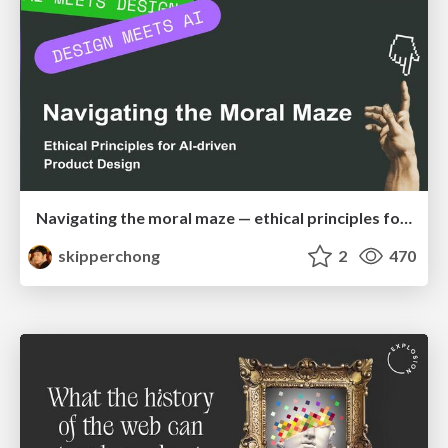
Navigating the moral maze — ethical principles for Al-driven product design
skipperchong
2
470