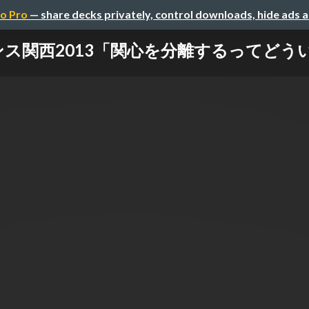
o Pro
— share decks privately, control downloads, hide ads 
ンス関西2013「関心を分離するってどう