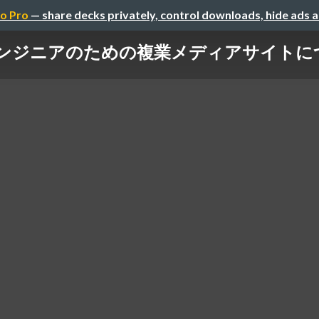
o Pro
— share decks privately, control downloads, hide ads 
ンジニアのための複業メディアサイトに