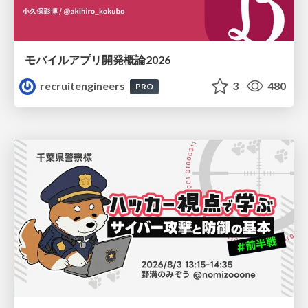
モバイルアプリ開発概論2026
recruitengineers
3
480
PRO