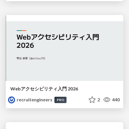
Webアクセシビリティ入門 2026
recruitengineers
2
440
PRO