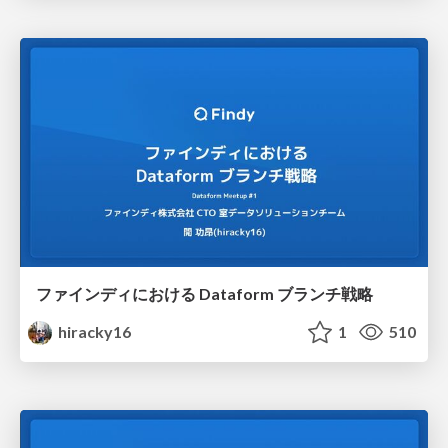
ファインディにおける Dataform ブランチ戦略
hiracky16
1
510