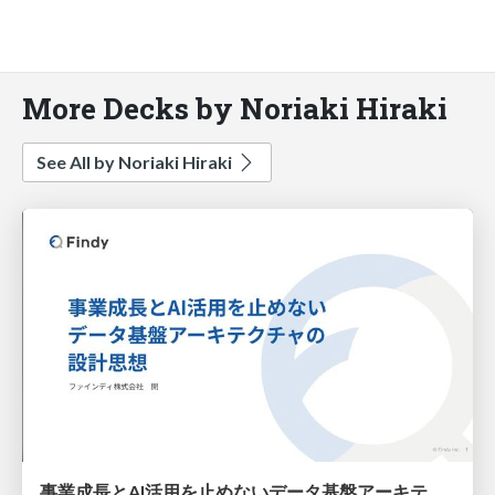
More Decks by Noriaki Hiraki
See All by Noriaki Hiraki
事業成長とAI活用を止めないデータ基盤アーキテクチャの設計思想