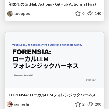
初めてのGitHub Actions / GitHub Actions at First
tooppoo
0
140
FORENSIA: ローカルLLMフォレンジックハーネス
sumeshi
2
200