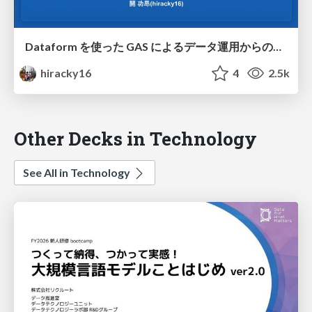
Dataform を使った GAS によるデータ運用からの脱却
hiracky16
4
2.5k
Other Decks in Technology
See All in Technology