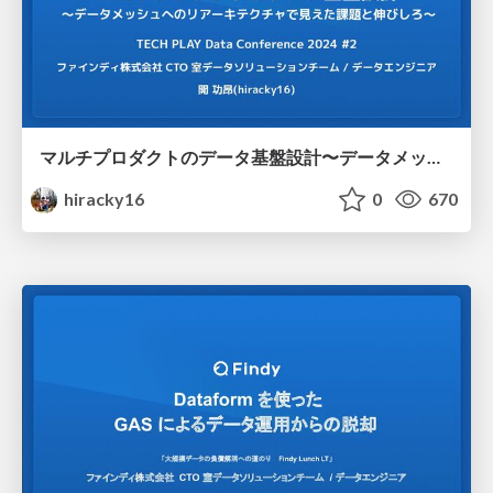
マルチプロダクトのデータ基盤設計〜データメッシュへのリアーキテクチャで見えた課題と伸びしろ〜
hiracky16
0
670