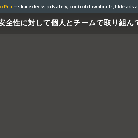
o Pro
— share decks privately, control downloads, hide ads 
安全性に対して個人とチームで取り組ん