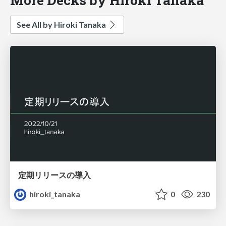
See All by Hiroki Tanaka
定期リリースの導入
hiroki_tanaka
0
230