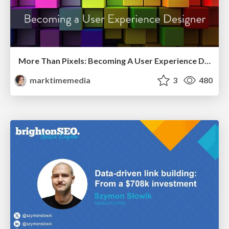
More Than Pixels: Becoming A User Experience Designer
marktimemedia
3
480