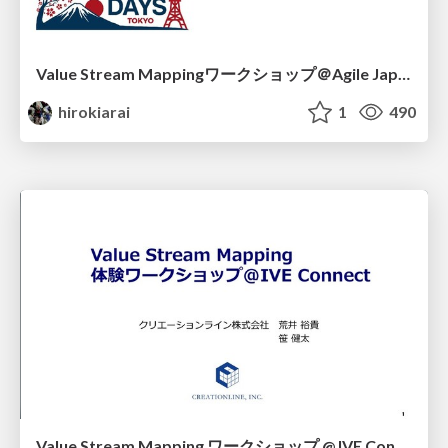
Value Stream Mappingワークショップ＠Agile Japan 沖縄サテライト
hirokiarai
1
490
Value Stream Mapping ワークショップ @ IVE Connect