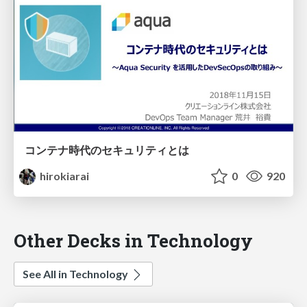
コンテナ時代のセキュリティとは
hirokiarai
0
920
Other Decks in Technology
See All in Technology