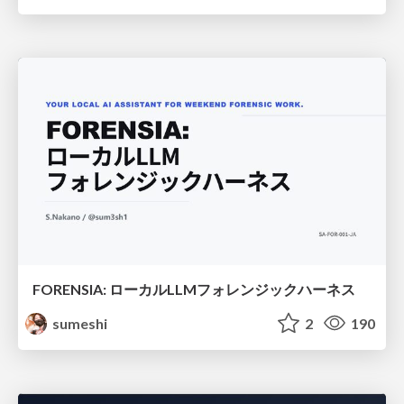
FORENSIA: ローカルLLMフォレンジックハーネス
sumeshi
2
190