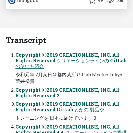
mongodb
49
10k
Transcript
Copyright ⓒ2019 CREATIONLINE, INC. All
Rights Reserved クリエーションラインの GitLab
の使い方紹介
令和元年 7月某日＠都内某所 GitLab Meetup Tokyo
荒井裕貴
Copyright ⓒ2019 CREATIONLINE, INC. All
Rights Reserved 2
Copyright ⓒ2019 CREATIONLINE, INC. All
Rights Reserved GitLab とかの 製品や
トレーニングを 日本に届けています 3
Copyright ⓒ2019 CREATIONLINE, INC. All
Rights Reserved 4 4 クリエーションラインの提供