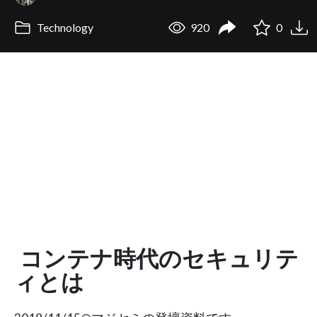
Technology
920
0
コンテナ時代のセキュリテ
ィとは