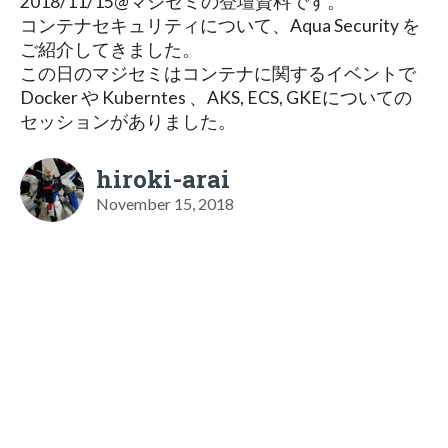
2018/11/15@マジセミの登壇資料です。
コンテナセキュリティについて、Aqua Security を
ご紹介してきました。
この日のマジセミはコンテナに関するイベントで
Docker や Kuberntes 、AKS, ECS, GKEについての
セッションがありました。
hiroki-arai
November 15, 2018