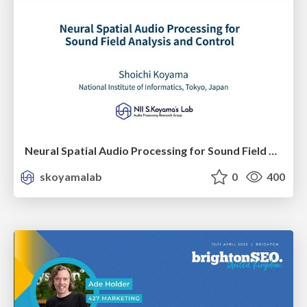
Neural Spatial Audio Processing for Sound Field Analysis and Control
skoyamalab
0
400