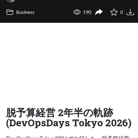
Business
190
0
脱予算経営 2年半の軌跡
(DevOpsDays Tokyo 2026)