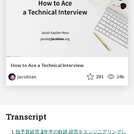
How to Ace a Technical Interview
jacobian
281
24k
Transcript
脱予算経営 2年半の軌跡 経営をエンジニアリングし