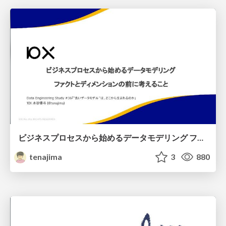
ビジネスプロセスから始めるデータモデリング ファクトとディメンションの前に考えること
tenajima
3
880