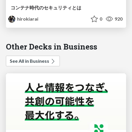
コンテナ時代のセキュリティとは
hirokiarai
0
920
Other Decks in Business
See All in Business