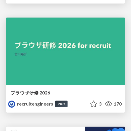
ブラウザ研修 2026
recruitengineers
3
170
PRO