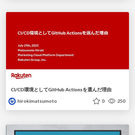
CI/CD環境としてGitHub Actionsを選んだ理由
hirokimatsumoto
0
250