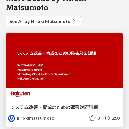
Matsumoto
See All by Hiroki Matsumoto
システム改善・育成のための障害対応訓練
hirokimatsumoto
0
260