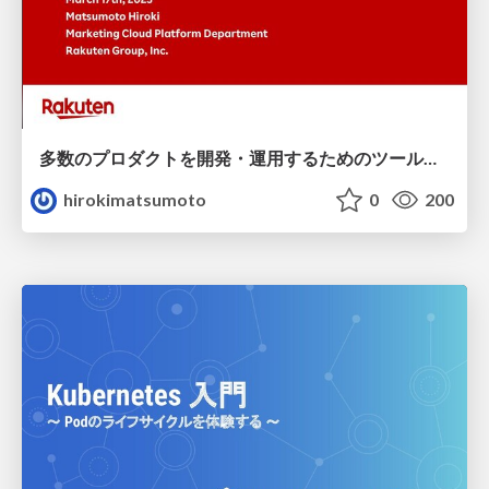
多数のプロダクトを開発・運用するためのツール環境
hirokimatsumoto
0
200