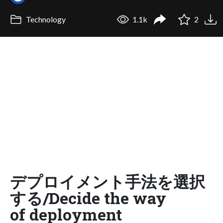
Technology
1.1k
2
デプロイメント手法を選択
する/Decide the way
of deployment